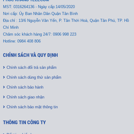
MST:
0316264136 - Ngày cấp:14/05/2020
Nơi cấp: Ủy Ban Nhân Dân Quận Tân Bình
Địa chỉ : 13/6 Nguyễn Văn Yến, P. Tân Thới Hoà, Quận Tân Phú, TP. Hồ
Chí Minh
Chăm sóc khách hàng 24/7: 0906 998 223
Hotline: 0984 408 806
CHÍNH SÁCH VÀ QUY ĐỊNH
Chính sách đổi trả sản phẩm
Chính sách dùng thử sản phẩm
Chính sách bảo hành
Chính sách giao nhận
Chính sách bảo mật thông tin
THÔNG TIN CÔNG TY