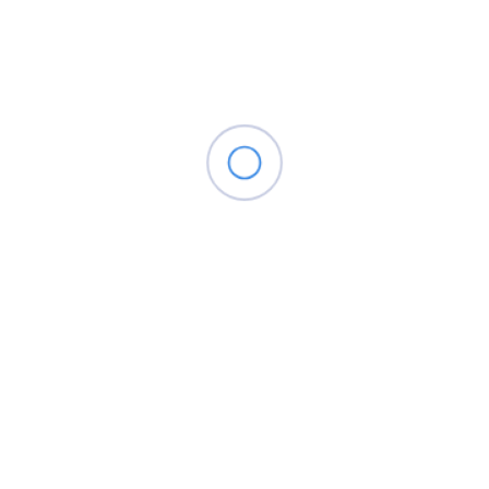
Liên hệ